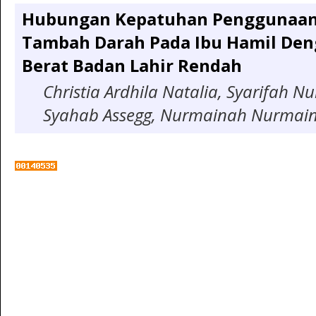
Hubungan Kepatuhan Penggunaan
Tambah Darah Pada Ibu Hamil Den
Berat Badan Lahir Rendah
Christia Ardhila Natalia, Syarifah Nur
Syahab Assegg, Nurmainah Nurmai