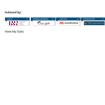
Indexed by:
View My Stats