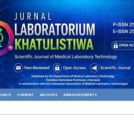
EARCH
CURRENT
ARCHIVES
ANNOUNCEMENTS