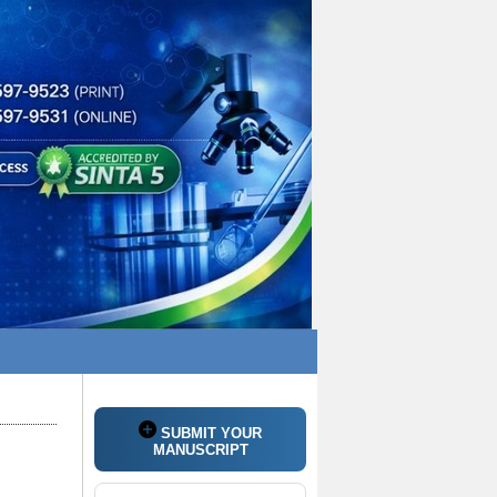
SUBMIT YOUR
MANUSCRIPT