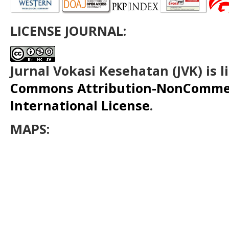
LICENSE JOURNAL:
Jurnal Vokasi Kesehatan (JVK)
is 
Commons Attribution-NonCommerc
International License
.
MAPS: