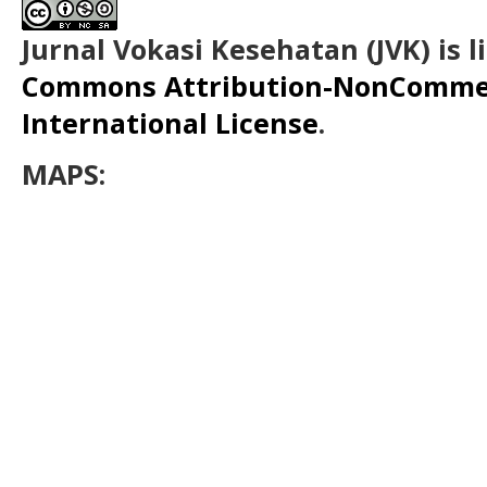
Jurnal Vokasi Kesehatan (JVK)
is 
Commons Attribution-NonCommerc
International License
.
MAPS: