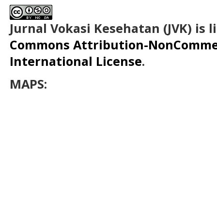
Jurnal Vokasi Kesehatan (JVK)
is 
Commons Attribution-NonCommerc
International License
.
MAPS: