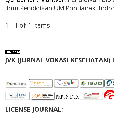
Ilmu Pendidikan UM Pontianak, Indon
1 - 1 of 1 Items
JVK (JURNAL VOKASI KESEHATAN) 
LICENSE JOURNAL: