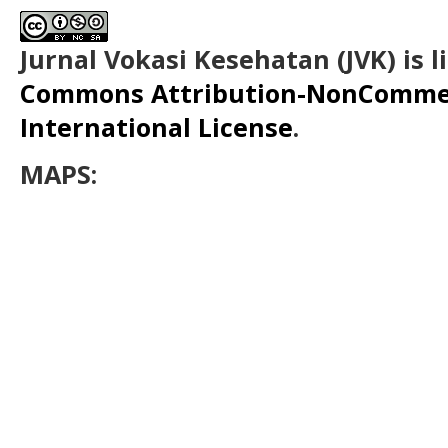
Jurnal Vokasi Kesehatan (JVK)
is 
Commons Attribution-NonCommerc
International License
.
MAPS: