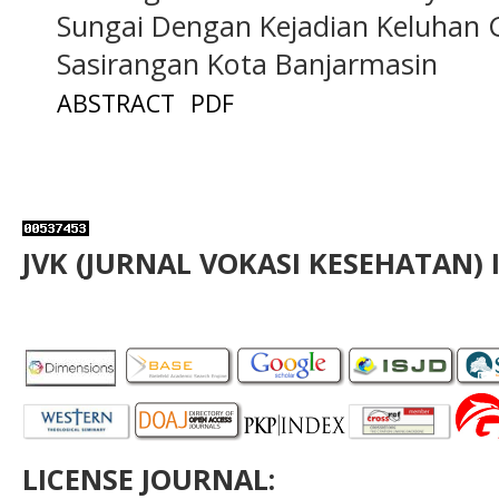
Sungai Dengan Kejadian Keluhan 
Sasirangan Kota Banjarmasin
ABSTRACT
PDF
JVK (JURNAL VOKASI KESEHATAN) 
LICENSE JOURNAL: