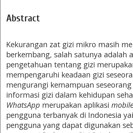
Abstract
Kekurangan zat gizi mikro masih m
berkembang, salah satunya adalah 
pengetahuan tentang gizi merupaka
mempengaruhi keadaan gizi seseora
mengurangi kemampuan seseorang
informasi gizi dalam kehidupan sehar
WhatsApp
merupakan aplikasi
mobil
pengguna terbanyak di Indonesia yait
pengguna yang dapat digunakan seb