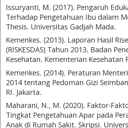
Issuryanti, M. (2017). Pengaruh Edu
Terhadap Pengetahuan Ibu dalam Me
Thesis. Universitas Gadjah Mada.
Kemenkes. (2013). Laporan Hasil Ris
(RISKESDAS) Tahun 2013. Badan Pen
Kesehatan. Kementerian Kesehatan RI
Kemenkes. (2014). Peraturan Mente
2014 tentang Pedoman Gizi Seimban
RI. Jakarta.
Maharani, N., M. (2020). Faktor-Fa
Tingkat Pengetahuan Apar pada Pera
Anak di Rumah Sakit. Skripsi. Univer