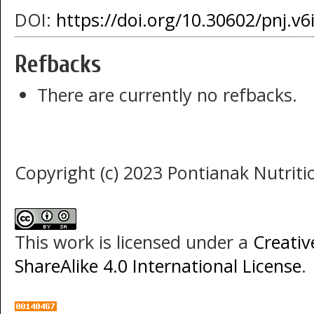
DOI:
https://doi.org/10.30602/pnj.v6
Refbacks
There are currently no refbacks.
Copyright (c) 2023 Pontianak Nutritio
This work is licensed under a
Creati
ShareAlike 4.0 International License
.