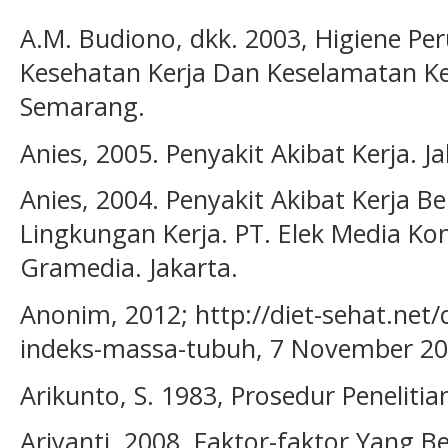
A.M. Budiono, dkk. 2003, Higiene P
Kesehatan Kerja Dan Keselamatan Ke
Semarang.
Anies, 2005. Penyakit Akibat Kerja. Ja
Anies, 2004. Penyakit Akibat Kerja B
Lingkungan Kerja. PT. Elek Media K
Gramedia. Jakarta.
Anonim, 2012; http://diet-sehat.net
indeks-massa-tubuh, 7 November 20
Arikunto, S. 1983, Prosedur Penelitia
Ariyanti, 2008, Faktor-faktor Yang