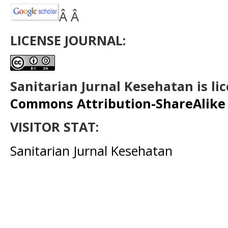
Â Â
LICENSE JOURNAL:
Sanitarian Jurnal Kesehatan is l
Commons Attribution-ShareAlike 4
VISITOR STAT:
Sanitarian Jurnal Kesehatan