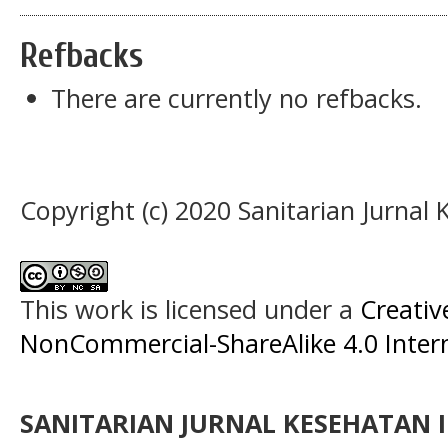
Refbacks
There are currently no refbacks.
Copyright (c) 2020 Sanitarian Jurnal
This work is licensed under a
Creati
NonCommercial-ShareAlike 4.0 Intern
SANITARIAN JURNAL KESEHATAN I