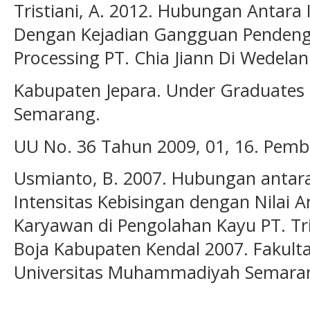
Tristiani, A. 2012. Hubungan Antara 
Dengan Kejadian Gangguan Pendenga
Processing PT. Chia Jiann Di Wedelan
Kabupaten Jepara. Under Graduates T
Semarang.
UU No. 36 Tahun 2009, 01, 16. Pem
Usmianto, B. 2007. Hubungan antar
Intensitas Kebisingan dengan Nilai
Karyawan di Pengolahan Kayu PT. T
Boja Kabupaten Kendal 2007. Fakult
Universitas Muhammadiyah Semara