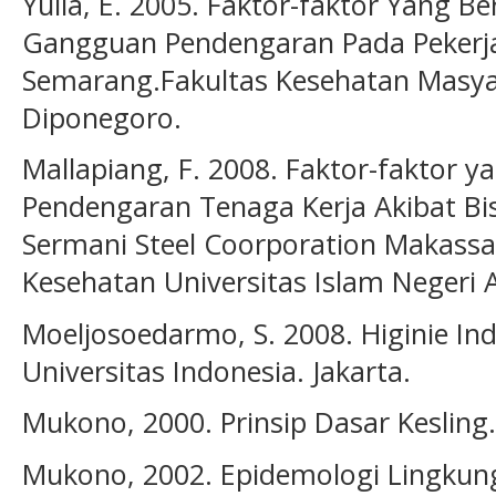
Yulia, E. 2005. Faktor-faktor Yang
Gangguan Pendengaran Pada Pekerja 
Semarang.Fakultas Kesehatan Masyar
Diponegoro.
Mallapiang, F. 2008. Faktor-faktor
Pendengaran Tenaga Kerja Akibat Bis
Sermani Steel Coorporation Makassar
Kesehatan Universitas Islam Negeri 
Moeljosoedarmo, S. 2008. Higinie Ind
Universitas Indonesia. Jakarta.
Mukono, 2000. Prinsip Dasar Kesling
Mukono, 2002. Epidemologi Lingkung