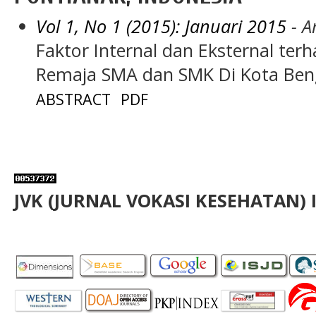
Vol 1, No 1 (2015): Januari 2015
- Ar
Faktor Internal dan Eksternal ter
Remaja SMA dan SMK Di Kota Be
ABSTRACT
PDF
JVK (JURNAL VOKASI KESEHATAN) 