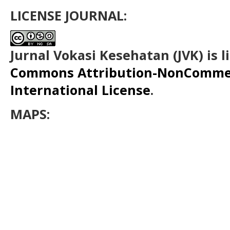
LICENSE JOURNAL:
Jurnal Vokasi Kesehatan (JVK)
is 
Commons Attribution-NonCommerc
International License
.
MAPS: