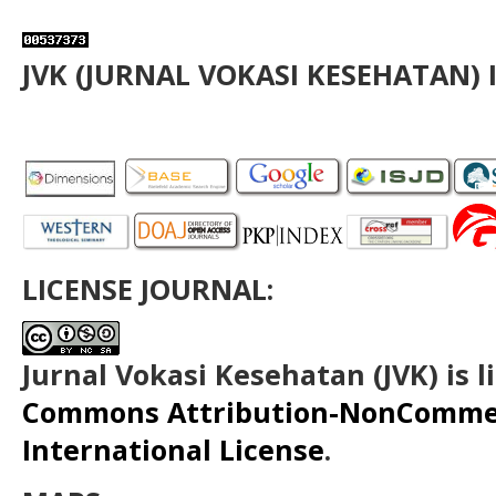
JVK (JURNAL VOKASI KESEHATAN) 
LICENSE JOURNAL:
Jurnal Vokasi Kesehatan (JVK)
is 
Commons Attribution-NonCommerc
International License
.