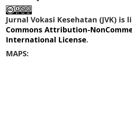
Jurnal Vokasi Kesehatan (JVK)
is 
Commons Attribution-NonCommerc
International License
.
MAPS: