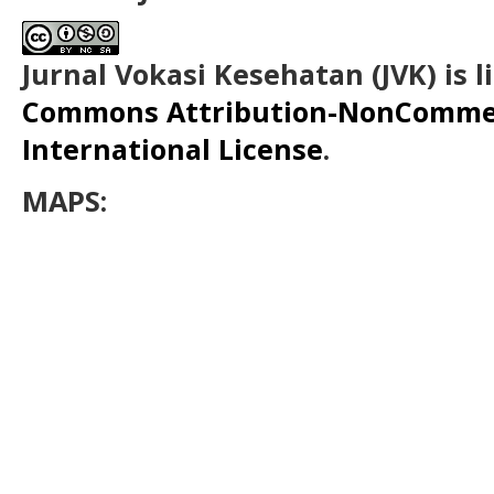
Jurnal Vokasi Kesehatan (JVK)
is 
Commons Attribution-NonCommerc
International License
.
MAPS: