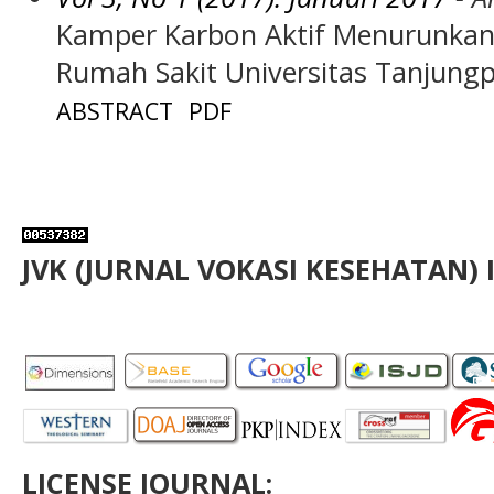
Kamper Karbon Aktif Menurunkan 
Rumah Sakit Universitas Tanjung
ABSTRACT
PDF
JVK (JURNAL VOKASI KESEHATAN) 
LICENSE JOURNAL: