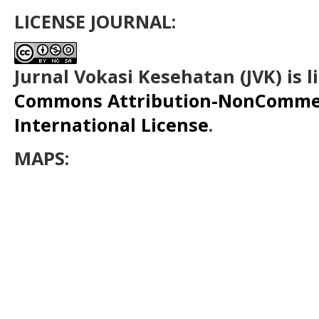
LICENSE JOURNAL:
Jurnal Vokasi Kesehatan (JVK)
is 
Commons Attribution-NonCommerc
International License
.
MAPS: