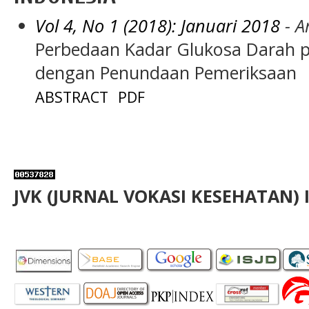
Vol 4, No 1 (2018): Januari 2018
- Ar
Perbedaan Kadar Glukosa Darah 
dengan Penundaan Pemeriksaan
ABSTRACT
PDF
JVK (JURNAL VOKASI KESEHATAN) 