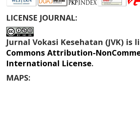
LICENSE JOURNAL:
Jurnal Vokasi Kesehatan (JVK)
is 
Commons Attribution-NonCommerc
International License
.
MAPS: