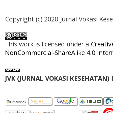
Copyright (c) 2020 Jurnal Vokasi Kes
This work is licensed under a
Creati
NonCommercial-ShareAlike 4.0 Intern
JVK (JURNAL VOKASI KESEHATAN) 