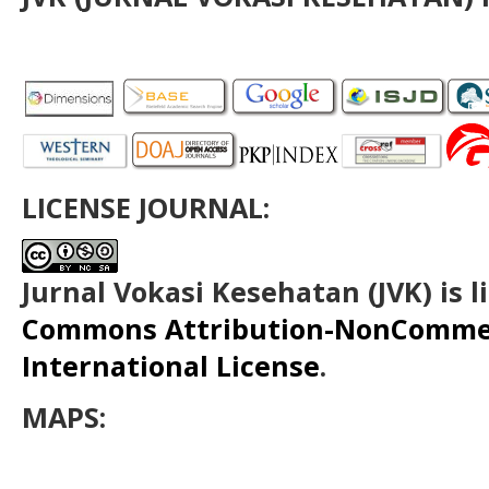
LICENSE JOURNAL:
Jurnal Vokasi Kesehatan (JVK)
is 
Commons Attribution-NonCommerc
International License
.
MAPS: