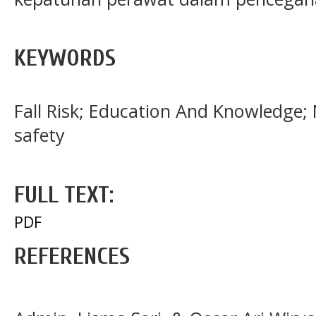
KEYWORDS
Fall Risk; Education And Knowledge;
safety
FULL TEXT:
PDF
REFERENCES