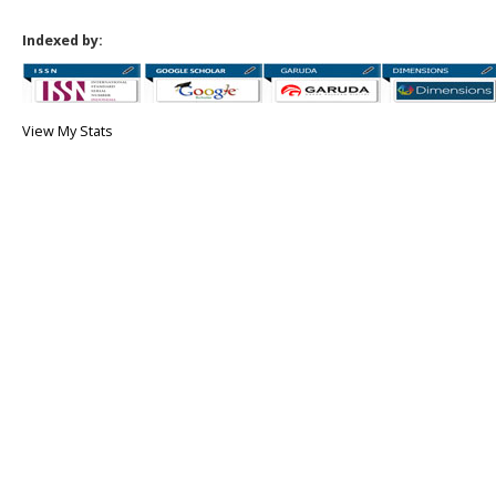
Indexed by:
View My Stats