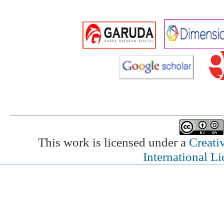
This work is licensed under a
Creati
International L