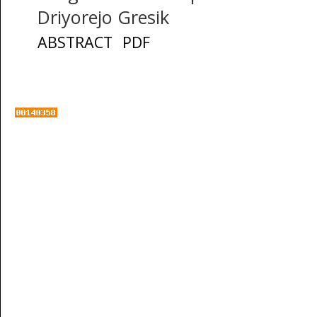
Driyorejo Gresik
ABSTRACT
PDF