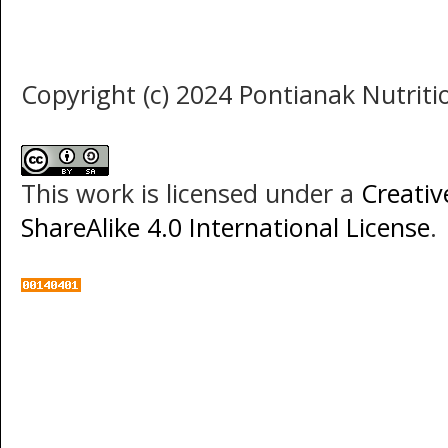
Copyright (c) 2024 Pontianak Nutritio
This work is licensed under a
Creati
ShareAlike 4.0 International License
.